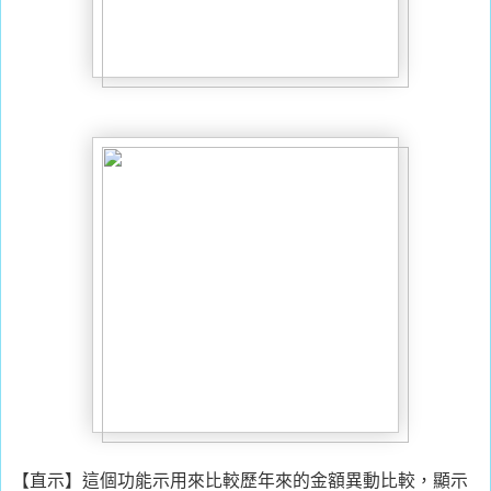
【直示】這個功能示用來比較歷年來的金額異動比較，顯示