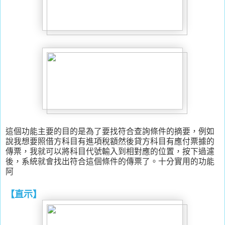
這個功能主要的目的是為了要找符合查詢條件的摘要，例如
說我想要照借方科目有進項稅額然後貸方科目有應付票據的
傳票，我就可以將科目代號輸入到相對應的位置，按下過濾
後，系統就會找出符合這個條件的傳票了。十分實用的功能
阿
【直示】